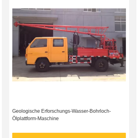
Geologische Erforschungs-Wasser-Bohrloch-
Ölplattform-Maschine