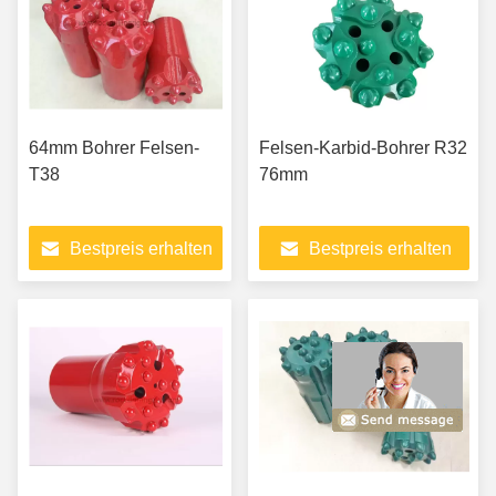
64mm Bohrer Felsen-
Felsen-Karbid-Bohrer R32
T38
76mm
Bestpreis erhalten
Bestpreis erhalten