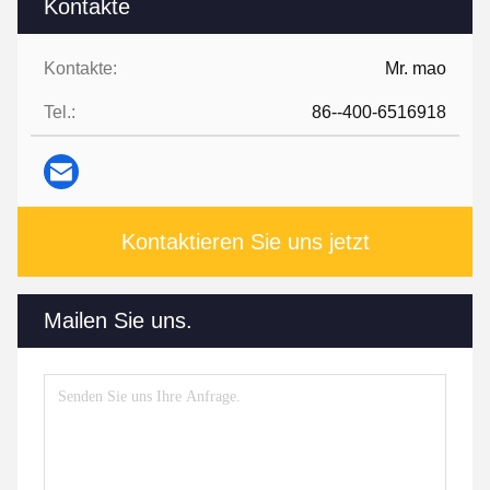
Kontakte
Kontakte:
Mr. mao
Tel.:
86--400-6516918
Kontaktieren Sie uns jetzt
Mailen Sie uns.