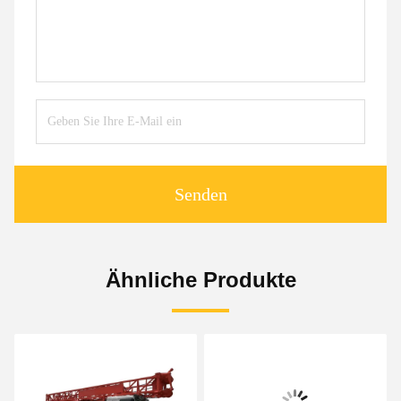
Senden
Ähnliche Produkte