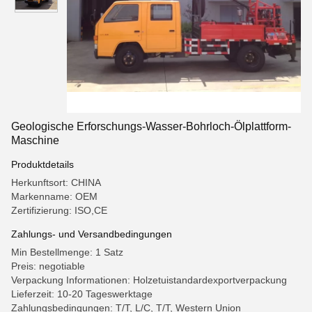
Geologische Erforschungs-Wasser-Bohrloch-Ölplattform-
Maschine
Produktdetails
Herkunftsort: CHINA
Markenname: OEM
Zertifizierung: ISO,CE
Zahlungs- und Versandbedingungen
Min Bestellmenge: 1 Satz
Preis: negotiable
Verpackung Informationen: Holzetuistandardexportverpackung
Lieferzeit: 10-20 Tageswerktage
Zahlungsbedingungen: T/T, L/C, T/T, Western Union