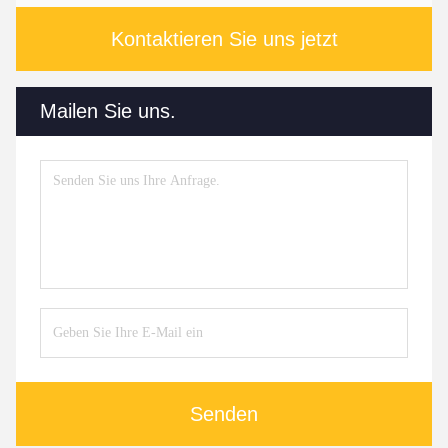
Kontaktieren Sie uns jetzt
Mailen Sie uns.
Senden