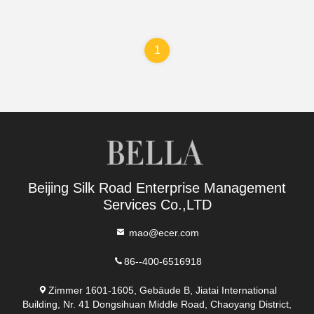
1
Beijing Silk Road Enterprise Management
Services Co.,LTD
mao@ecer.com
86--400-6516918
Zimmer 1601-1605, Gebäude B, Jiatai International
Building, Nr. 41 Dongsihuan Middle Road, Chaoyang District,