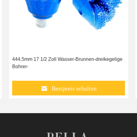
444.5mm 17 1/2 Zoll Wasser-Brunnen-dreikegelige
Bohrer-
Bestpreis erhalten