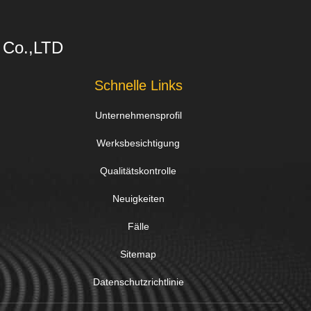
s Co.,LTD
Schnelle Links
Unternehmensprofil
Werksbesichtigung
Qualitätskontrolle
Neuigkeiten
Fälle
Sitemap
Datenschutzrichtlinie