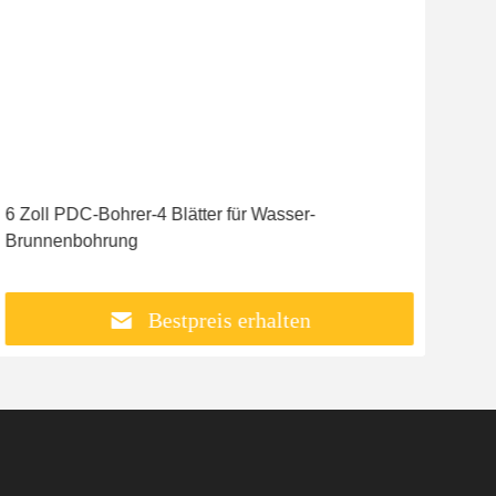
6 Zoll PDC-Bohrer-4 Blätter für Wasser-
Brunnenbohrung
Bestpreis erhalten