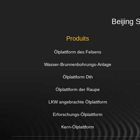
Beijing 
Produits
Ölplattform des Felsens
Wasser-Brunnenbohrungs-Anlage
Ölplattform Dth
Ölplattform der Raupe
LKW angebrachte Ölplattform
Erforschungs-Ölplattform
Kern-Ölplattform