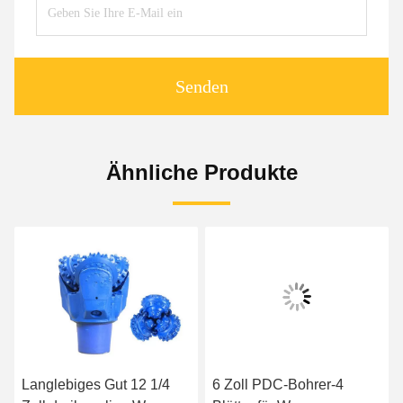
Senden
Ähnliche Produkte
Langlebiges Gut 12 1/4
6 Zoll PDC-Bohrer-4