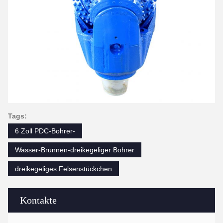
Tags:
6 Zoll PDC-Bohrer-
Wasser-Brunnen-dreikegeliger Bohrer
dreikegeliges Felsenstückchen
Kontakte