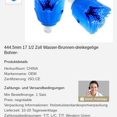
444.5mm 17 1/2 Zoll Wasser-Brunnen-dreikegelige
Bohrer-
Produktdetails
Herkunftsort: CHINA
Markenname: OEM
Zertifizierung: ISO,CE
Zahlungs- und Versandbedingungen
Min Bestellmenge: 1 Satz
Preis: negotiable
Verpackung Informationen: Holzetuistandardexportverpackung
Lieferzeit: 10-20 Tageswerktage
Zahlungsbedingungen: T/T, L/C, T/T, Western Union