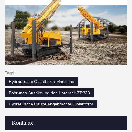
Tags:
Hydraulische Ölplattform-Maschine
Bohrungs-Ausrüstung des Hardrock-ZD338
Hydraulische Raupe angebrachte Ölplattform
Kontakte