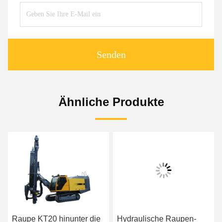
Senden
Ähnliche Produkte
Raupe KT20 hinunter die
Hydraulische Raupen-