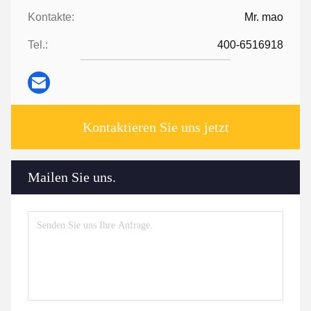
Kontakte:
Mr. mao
Tel.:
400-6516918
Kontaktieren Sie uns jetzt
Mailen Sie uns.