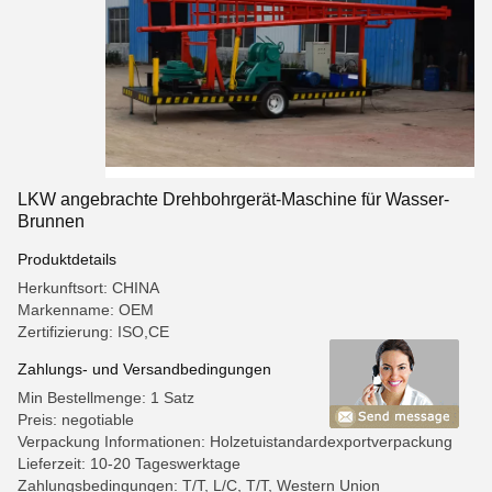
LKW angebrachte Drehbohrgerät-Maschine für Wasser-
Brunnen
Produktdetails
Herkunftsort: CHINA
Markenname: OEM
Zertifizierung: ISO,CE
Zahlungs- und Versandbedingungen
Min Bestellmenge: 1 Satz
Preis: negotiable
Verpackung Informationen: Holzetuistandardexportverpackung
Lieferzeit: 10-20 Tageswerktage
Zahlungsbedingungen: T/T, L/C, T/T, Western Union