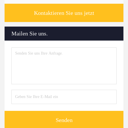
Kontaktieren Sie uns jetzt
Mailen Sie uns.
Senden