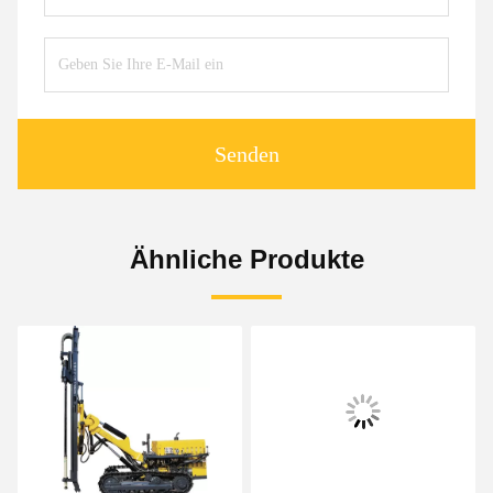
Senden
Ähnliche Produkte