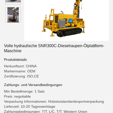
Volle hydraulische SNR300C-Dieselraupen-Ölplattform-
Maschine
Produktdetails
Herkunftsort: CHINA
Markenname: OEM
Zertifizierung: ISO,CE
Zahlungs- und Versandbedingungen
Min Bestellmenge: 1 Satz
Preis: negotiable
Verpackung Informationen: Holzetuistandardexportverpackung
Lieferzeit: 10-20 Tageswerktage
Zahlungsbedingungen: T/T, L/C, T/T, Western Union