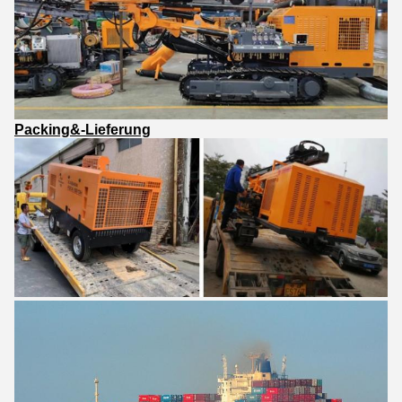
Packing&-Lieferung