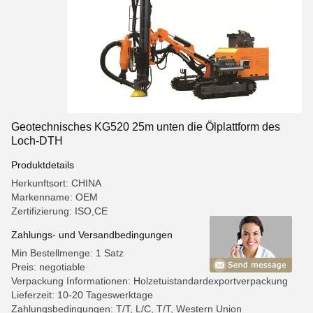
Geotechnisches KG520 25m unten die Ölplattform des
Loch-DTH
Produktdetails
Herkunftsort: CHINA
Markenname: OEM
Zertifizierung: ISO,CE
Zahlungs- und Versandbedingungen
Min Bestellmenge: 1 Satz
Preis: negotiable
Verpackung Informationen: Holzetuistandardexportverpackung
Lieferzeit: 10-20 Tageswerktage
Zahlungsbedingungen: T/T, L/C, T/T, Western Union