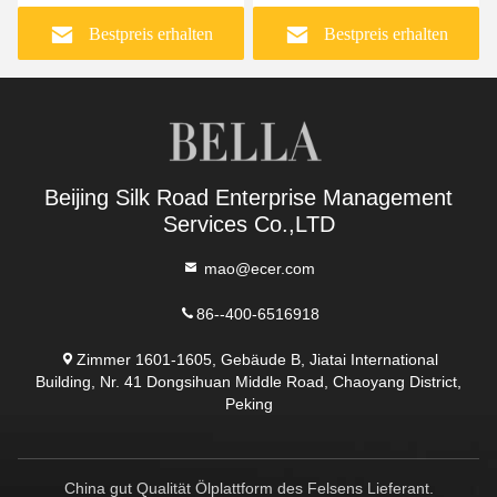
Bestpreis erhalten
Bestpreis erhalten
Beijing Silk Road Enterprise Management
Services Co.,LTD
mao@ecer.com
86--400-6516918
Zimmer 1601-1605, Gebäude B, Jiatai International
Building, Nr. 41 Dongsihuan Middle Road, Chaoyang District,
Peking
China gut Qualität Ölplattform des Felsens Lieferant.