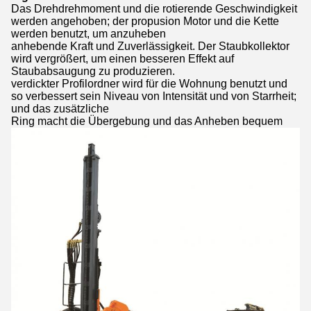
Das Drehdrehmoment und die rotierende Geschwindigkeit
werden angehoben; der propusion Motor und die Kette
werden benutzt, um anzuheben
anhebende Kraft und Zuverlässigkeit. Der Staubkollektor
wird vergrößert, um einen besseren Effekt auf
Staubabsaugung zu produzieren.
verdickter Profilordner wird für die Wohnung benutzt und
so verbessert sein Niveau von Intensität und von Starrheit;
und das zusätzliche
Ring macht die Übergebung und das Anheben bequem