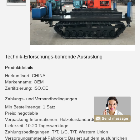
Technik-Erforschungs-bohrende Ausrüstung
Produktdetails
Herkunftsort: CHINA
Markenname: OEM
Zertifizierung: ISO,CE
Zahlungs- und Versandbedingungen
Min Bestellmenge: 1 Satz
Preis: negotiable
Verpackung Informationen: Holzetuistandardexportverpackung
Lieferzeit: 10-20 Tageswerktage
Zahlungsbedingungen: T/T, L/C, T/T, Western Union
Versorgungsmaterial-Fähigkeit: Basiert auf dem ausführlichen