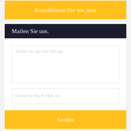
Kontaktieren Sie uns jetzt
Mailen Sie uns.
Senden